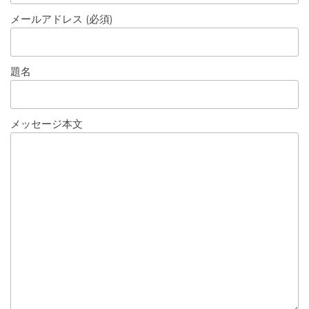
メールアドレス (必須)
題名
メッセージ本文