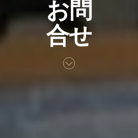
お問
合せ