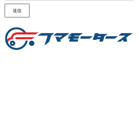
MENU
FUMAMO
会社案内
店舗案内
サービス
お問合せ
営業日