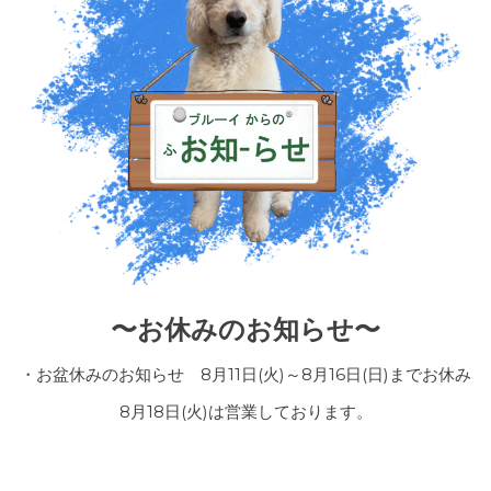
〜お休みのお知らせ〜
・お盆休みのお知らせ 8月11日(火)～8月16日(日)までお休み
8月18日(火)は営業しております。